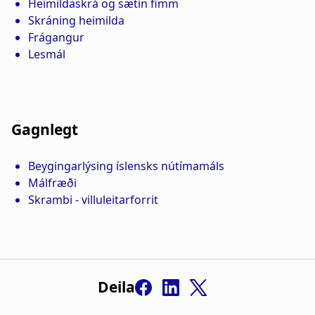
Gagnlegt
Deila