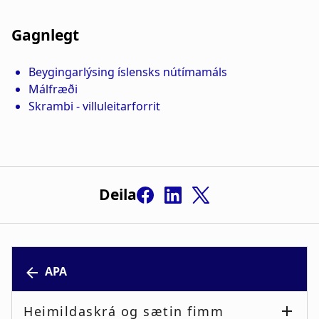
Gagnlegt
Deila
APA