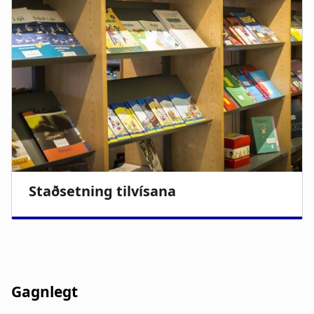
Gagnlegt